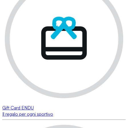
Gift Card ENDU
Il regalo per ogni sportivo