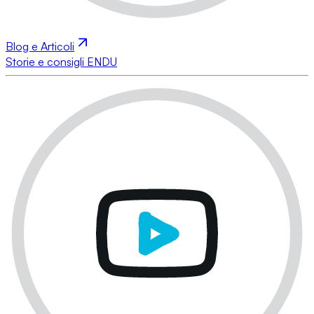
Blog e Articoli
Storie e consigli ENDU