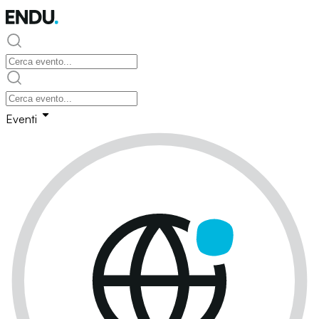
Eventi