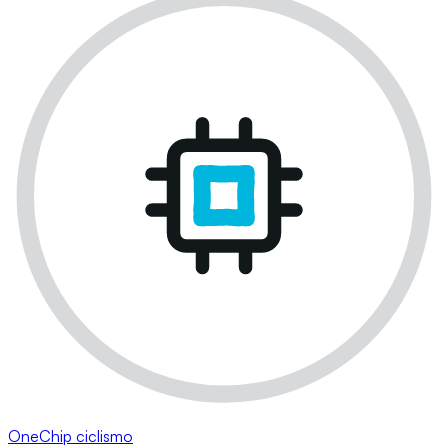
OneChip ciclismo