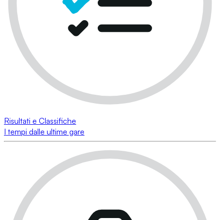
Risultati e Classifiche
I tempi dalle ultime gare