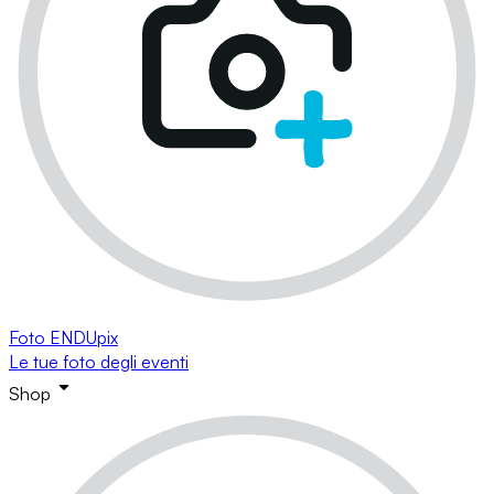
Foto ENDUpix
Le tue foto degli eventi
Shop