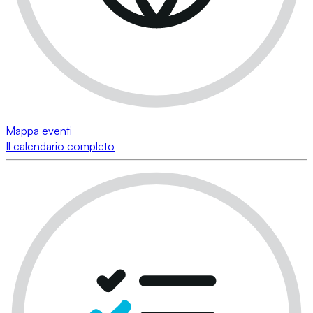
Mappa eventi
Il calendario completo