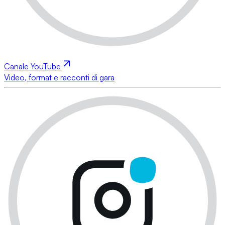
Canale YouTube
Video, format e racconti di gara