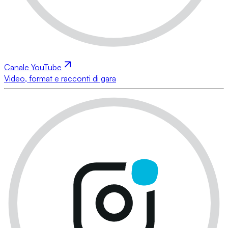
Canale YouTube
Video, format e racconti di gara