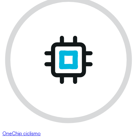
OneChip ciclismo