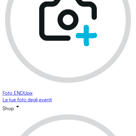
Foto ENDUpix
Le tue foto degli eventi
Shop