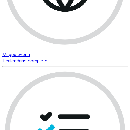
Mappa eventi
Il calendario completo