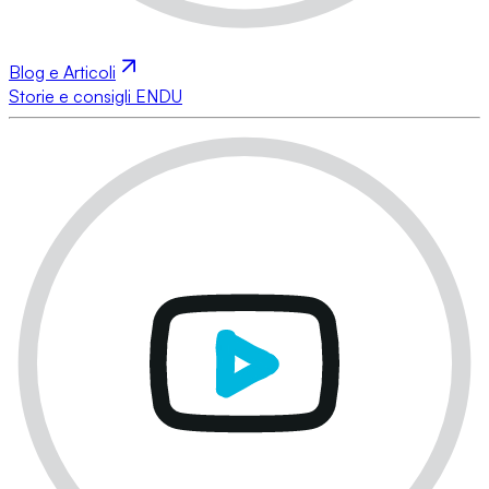
Blog e Articoli
Storie e consigli ENDU