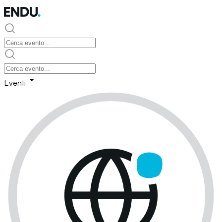
Eventi