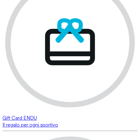
Gift Card ENDU
Il regalo per ogni sportivo