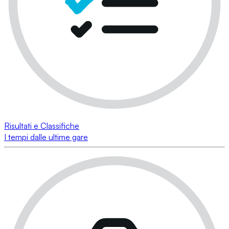
Risultati e Classifiche
I tempi dalle ultime gare