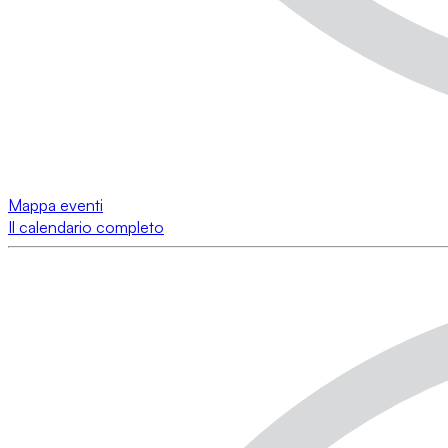
Mappa eventi
Il calendario completo