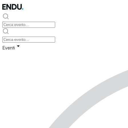
Eventi