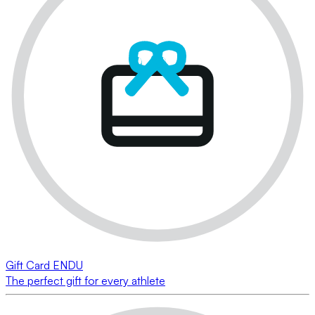
Gift Card ENDU
The perfect gift for every athlete