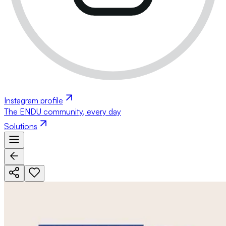
Instagram profile
The ENDU community, every day
Solutions