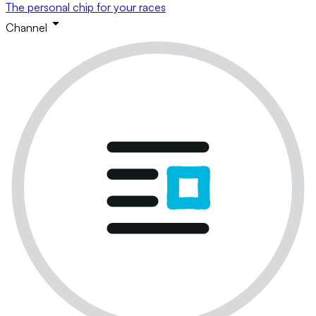
The personal chip for your races
Channel