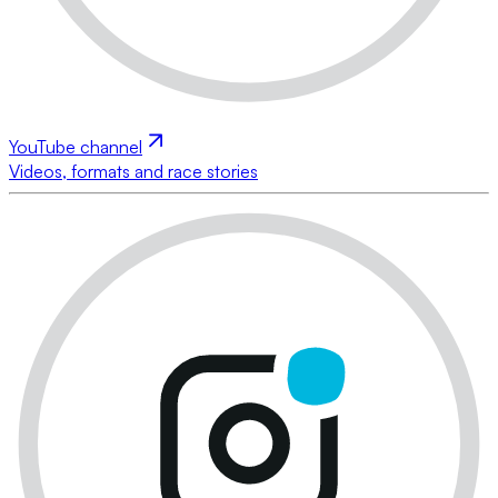
YouTube channel
Videos, formats and race stories