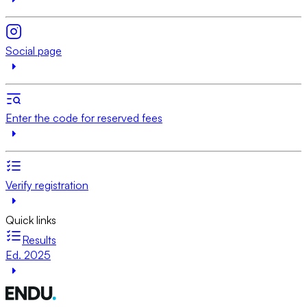
Social page
Enter the code for reserved fees
Verify registration
Quick links
Results
Ed. 2025