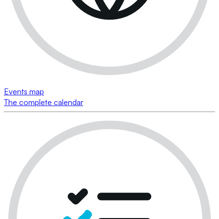
Events map
The complete calendar