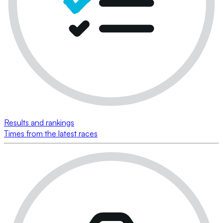
Results and rankings
Times from the latest races