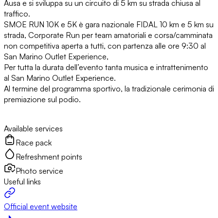
Ausa e si sviluppa su un circuito di 5 km su strada chiusa al
traffico.
SMOE RUN 10K e 5K è gara nazionale FIDAL 10 km e 5 km su
strada, Corporate Run per team amatoriali e corsa/camminata
non competitiva aperta a tutti, con partenza alle ore 9:30 al
San Marino Outlet Experience,
Per tutta la durata dell’evento tanta musica e intrattenimento
al San Marino Outlet Experience.
Al termine del programma sportivo, la tradizionale cerimonia di
premiazione sul podio.
Available services
Race pack
Refreshment points
Photo service
Useful links
Official event website