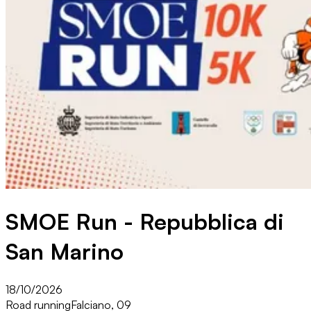
SMOE Run - Repubblica di
San Marino
18/10/2026
Road running
Falciano, 09