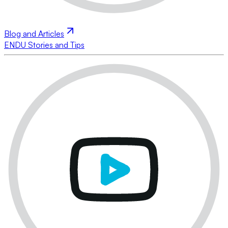
Blog and Articles
ENDU Stories and Tips