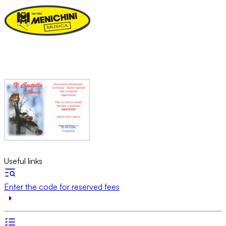
Useful links
Enter the code for reserved fees