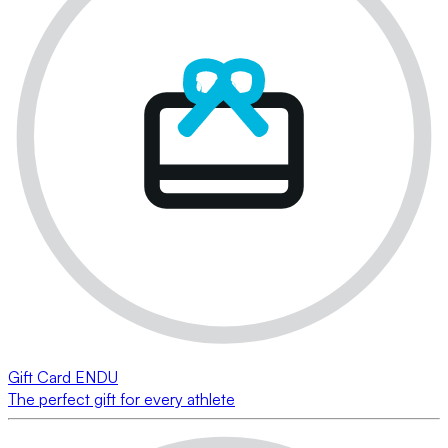
Gift Card ENDU
The perfect gift for every athlete