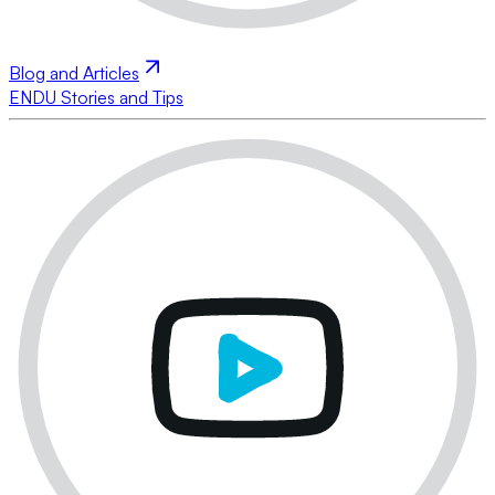
Blog and Articles
ENDU Stories and Tips