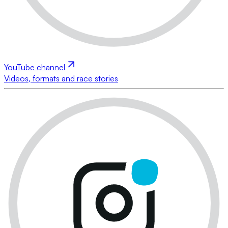
YouTube channel
Videos, formats and race stories