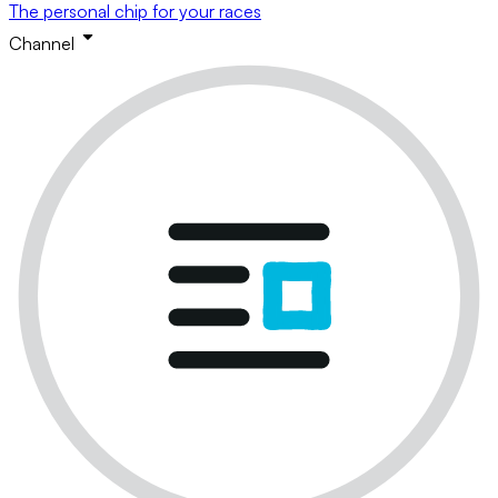
The personal chip for your races
Channel