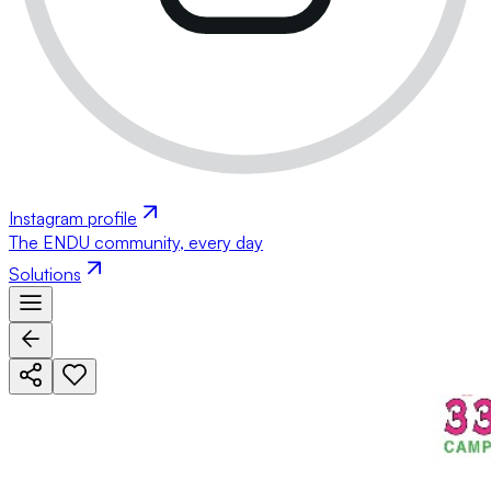
Instagram profile
The ENDU community, every day
Solutions