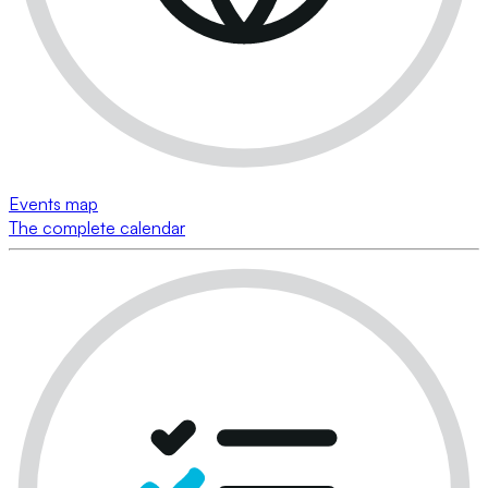
Events map
The complete calendar