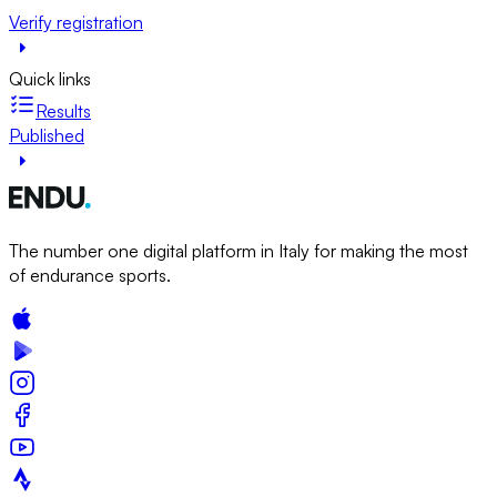
Verify registration
Quick links
Results
Published
The number one digital platform in Italy for making the most
of endurance sports.