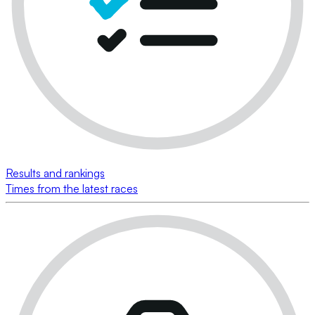
Results and rankings
Times from the latest races