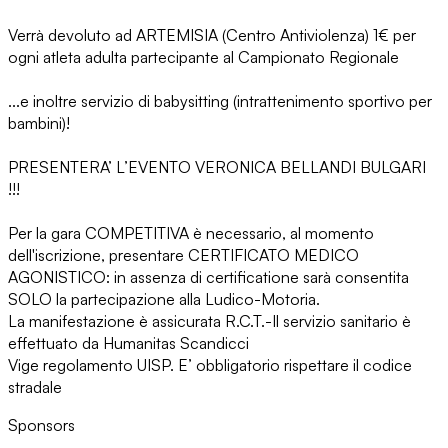
Verrà devoluto ad ARTEMISIA (Centro Antiviolenza) 1€ per
ogni atleta adulta partecipante al Campionato Regionale
...e inoltre servizio di babysitting (intrattenimento sportivo per
bambini)!
PRESENTERA’ L’EVENTO VERONICA BELLANDI BULGARI
!!!
Per la gara COMPETITIVA è necessario, al momento
dell'iscrizione, presentare CERTIFICATO MEDICO
AGONISTICO: in assenza di certificatione sarà consentita
SOLO la partecipazione alla Ludico-Motoria.
La manifestazione è assicurata R.C.T.-Il servizio sanitario è
effettuato da Humanitas Scandicci
Vige regolamento UISP. E’ obbligatorio rispettare il codice
stradale
Sponsors