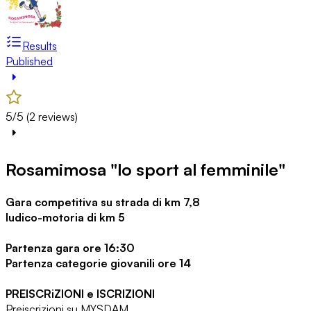
Results
Published
5/5 (2 reviews)
Rosamimosa "lo sport al femminile"
Gara competitiva su strada di km 7,8
ludico-motoria di km 5
Partenza gara ore 16:30
Partenza categorie giovanili ore 14
PREISCRiZIONI e ISCRIZIONI
Preiscrizioni su MYSDAM