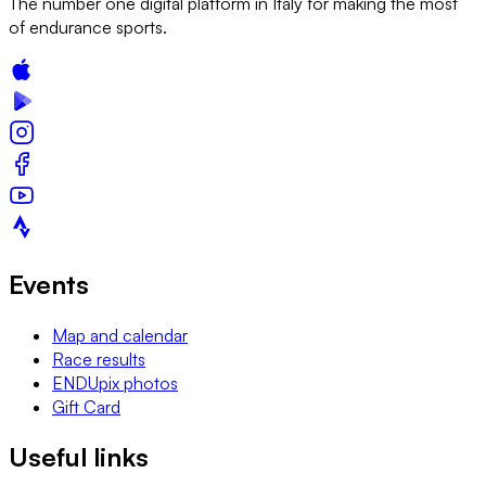
The number one digital platform in Italy for making the most
of endurance sports.
Events
Map and calendar
Race results
ENDUpix photos
Gift Card
Useful links