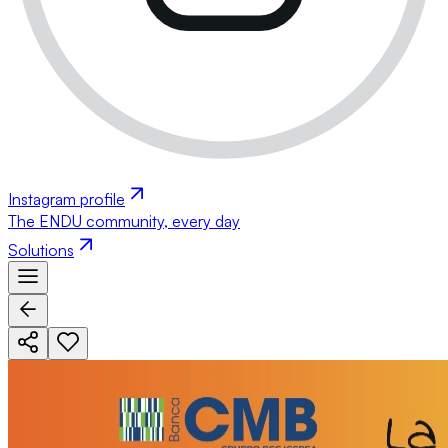
Instagram profile
The ENDU community, every day
Solutions