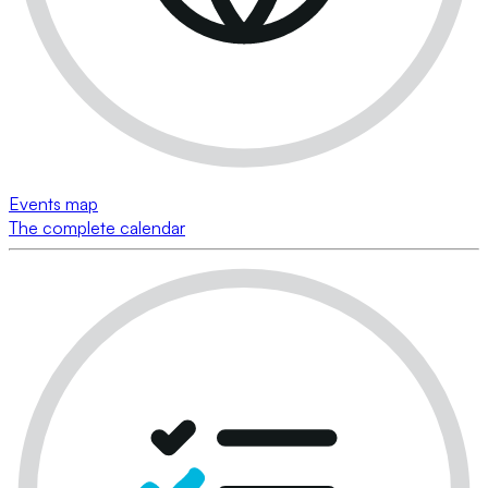
Events map
The complete calendar