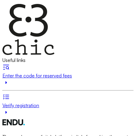
Useful links
Enter the code for reserved fees
Verify registration