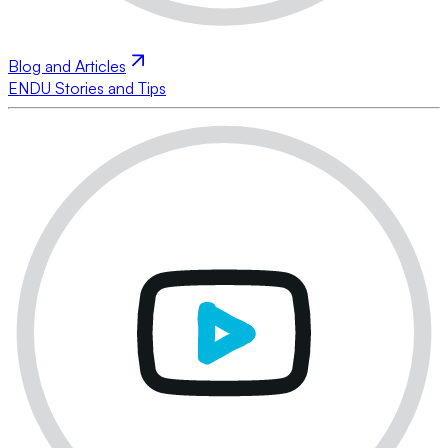
Blog and Articles
ENDU Stories and Tips