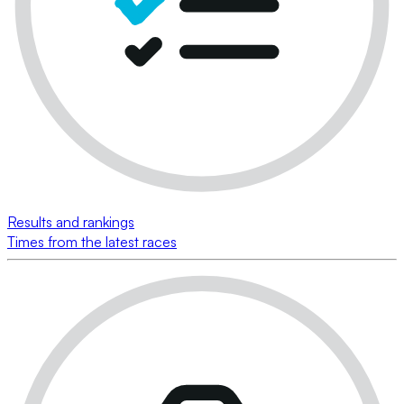
Results and rankings
Times from the latest races