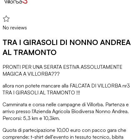
No reviews
TRA I GIRASOLI DI NONNO ANDREA
AL TRAMONTO
PRONTI PER UNA SERATA ESTIVA ASSOLUTAMENTE
MAGICA A VILLORBA???
allora non potete mancare alla FALCATA DI VILLORBA nr3
TRA I GIRASOLI AL TRAMONTO !!!
Camminata e corsa nelle campagne di Villorba. Partenza e
arrivo presso l'Azienda Agricola Biodiversa Nonno Andrea.
Percorsi: 5,3 km e 10,3km.
Quota di partecipazione 10,00 euro con pacco gara che
comprende: t-shirt dell'evento in tessuto tecnico, bibita