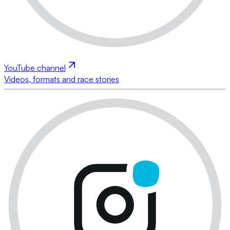
YouTube channel
Videos, formats and race stories