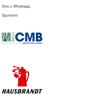
Sms o Whatsapp.
Sponsors