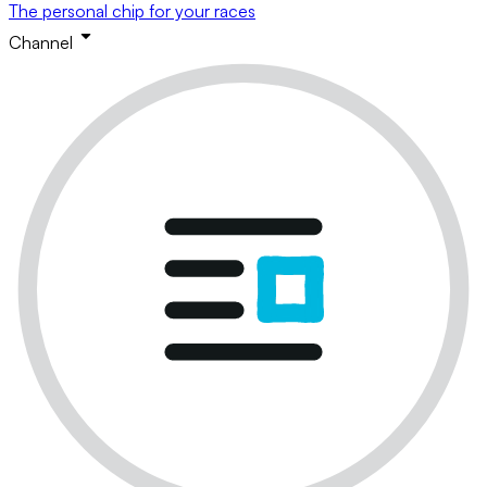
The personal chip for your races
Channel