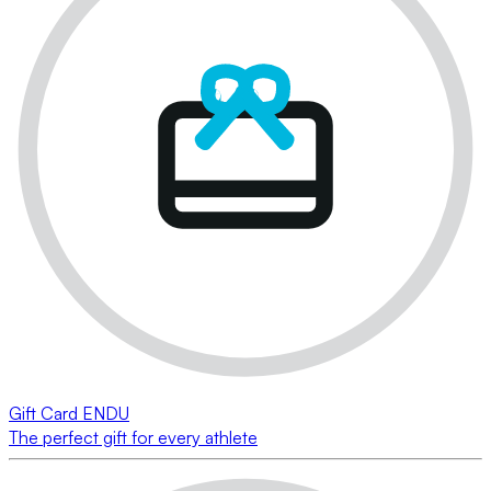
Gift Card ENDU
The perfect gift for every athlete