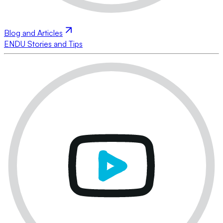
Blog and Articles
ENDU Stories and Tips