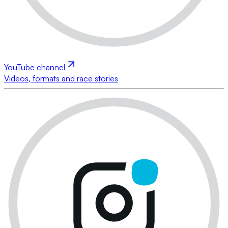
YouTube channel
Videos, formats and race stories