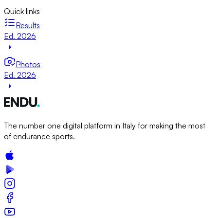
Quick links
Results
Ed. 2026
Photos
Ed. 2026
The number one digital platform in Italy for making the most
of endurance sports.