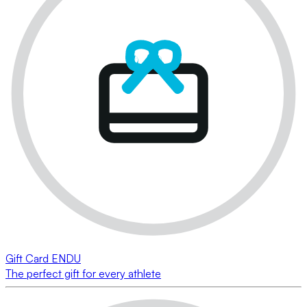
Gift Card ENDU
The perfect gift for every athlete