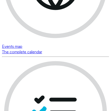
Events map
The complete calendar