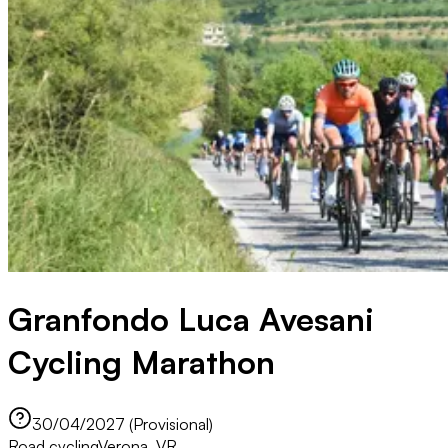
Granfondo Luca Avesani
Cycling Marathon
30/04/2027 (Provisional)
Road cycling
Verona, VR