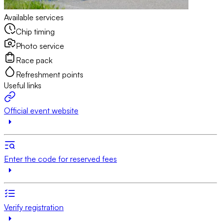
Available services
Chip timing
Photo service
Race pack
Refreshment points
Useful links
Official event website
Enter the code for reserved fees
Verify registration