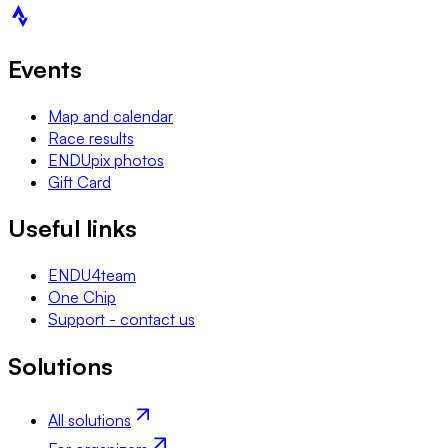
Events
Map and calendar
Race results
ENDUpix photos
Gift Card
Useful links
ENDU4team
One Chip
Support - contact us
Solutions
All solutions