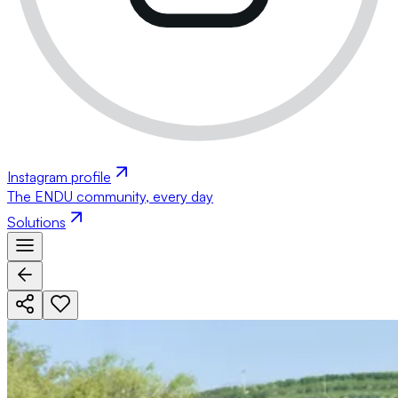
Instagram profile
The ENDU community, every day
Solutions