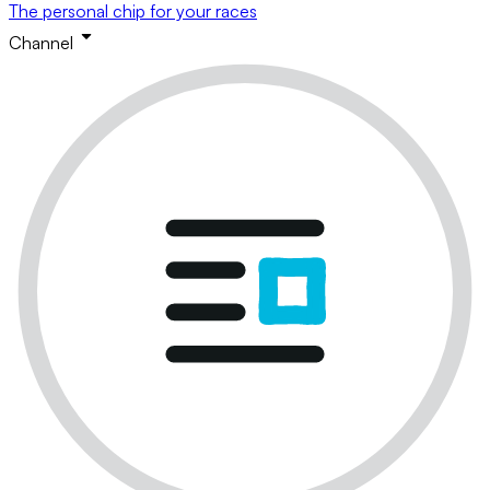
The personal chip for your races
Channel