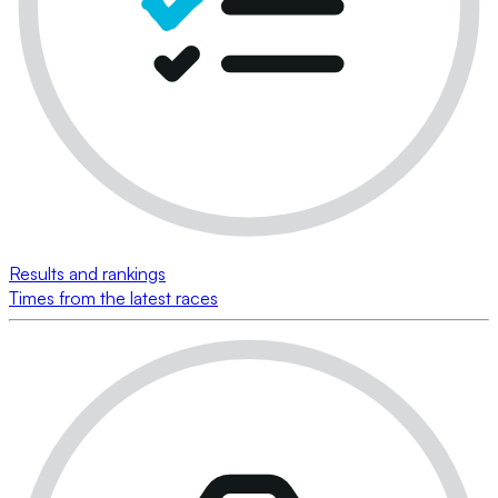
Results and rankings
Times from the latest races