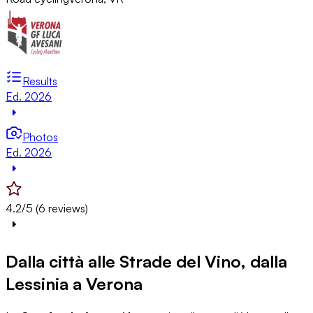
Results
Ed. 2026
Photos
Ed. 2026
4.2/5 (6 reviews)
Dalla città alle Strade del Vino, dalla
Lessinia a Verona